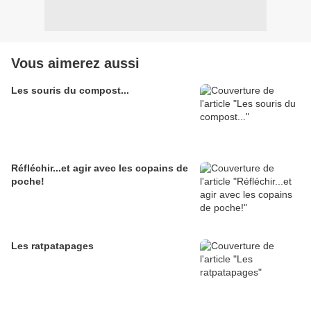
Vous aimerez aussi
Les souris du compost...
Réfléchir...et agir avec les copains de
poche!
Les ratpatapages