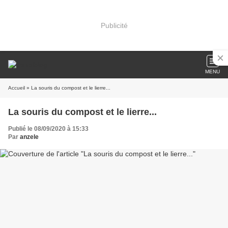
Publicité
MENU
Accueil
» La souris du compost et le lierre...
La souris du compost et le lierre...
Publié le 08/09/2020 à 15:33
Par
anzele