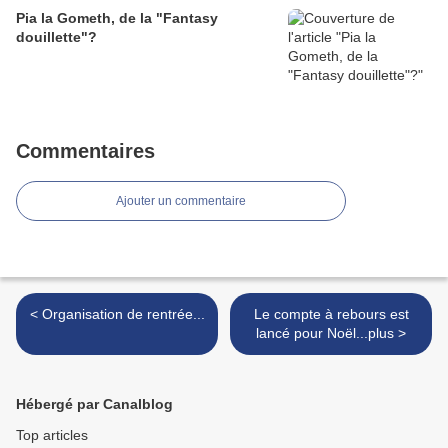
Pia la Gometh, de la "Fantasy
douillette"?
Commentaires
Ajouter un commentaire
< Organisation de rentrée...
Le compte à rebours est
lancé pour Noël...plus >
Hébergé par Canalblog
Top articles