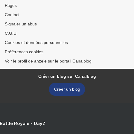
Pages
Contact
Signaler un abus
C.G.U.
Cookies et données personnelles
Préférences cookies
Voir le profil de anzele sur le portail Canalblog
Créer un blog sur Canalblog
Créer un blog
 Battle Royale - DayZ