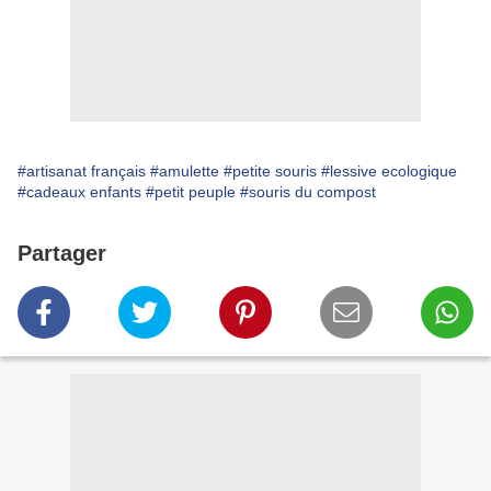
#artisanat français
#amulette
#petite souris
#lessive ecologique
#cadeaux enfants
#petit peuple
#souris du compost
Partager