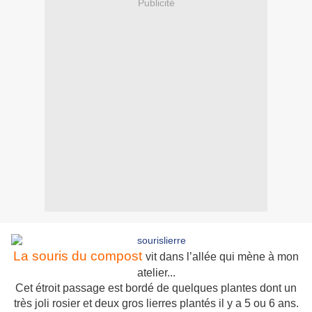
Publicité
La souris du compost
vit dans l’allée qui mène à mon
atelier...
Cet étroit passage est bordé de quelques plantes dont un
très joli rosier et deux gros lierres plantés il y a 5 ou 6 ans.