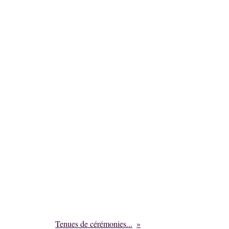
Tenues de cérémonies...