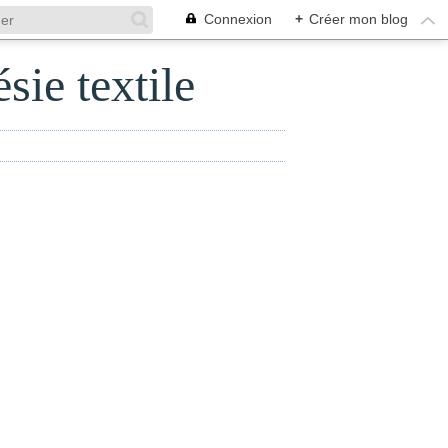
Connexion
+
Créer mon blog
sie textile