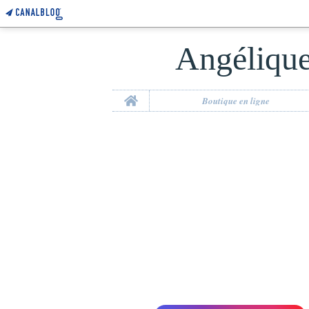
Angélique 
Home
Boutique en ligne