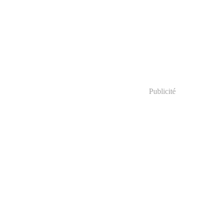
Publicité