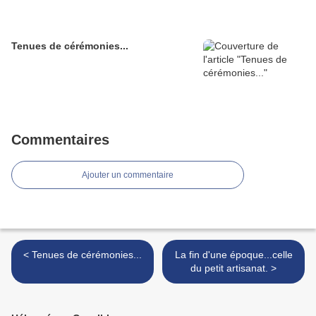
Tenues de cérémonies...
Commentaires
Ajouter un commentaire
< Tenues de cérémonies...
La fin d'une époque...celle
du petit artisanat. >