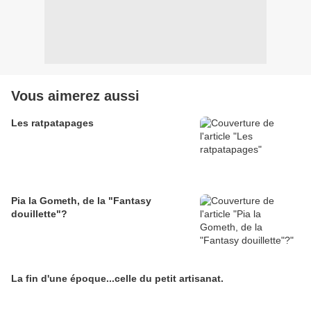
Vous aimerez aussi
Les ratpatapages
Pia la Gometh, de la "Fantasy
douillette"?
La fin d'une époque...celle du petit artisanat.