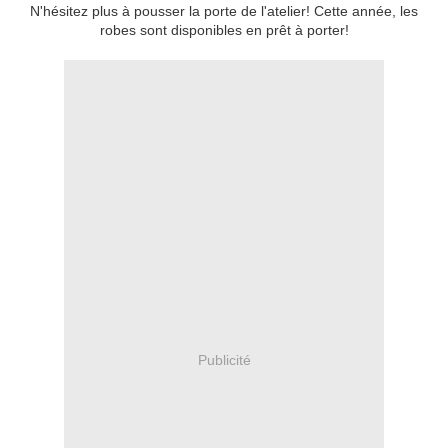
N'hésitez plus à pousser la porte de l'atelier! Cette année, les
robes sont disponibles en prêt à porter!
Publicité