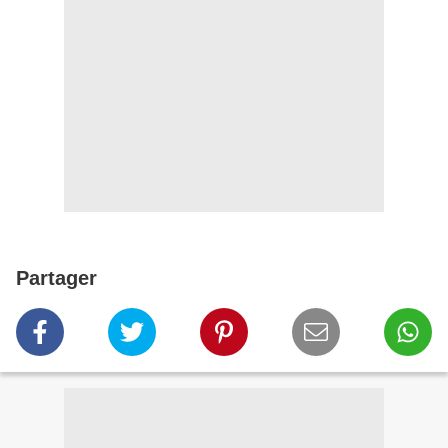
Partager