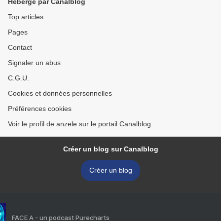
Hébergé par Canalblog
Top articles
Pages
Contact
Signaler un abus
C.G.U.
Cookies et données personnelles
Préférences cookies
Voir le profil de anzele sur le portail Canalblog
Créer un blog sur Canalblog
Créer un blog
FACE A - un podcast Purecharts