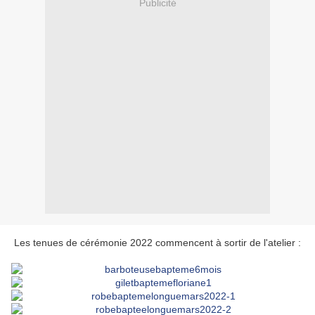
Publicité
Les tenues de cérémonie 2022 commencent à sortir de l'atelier :